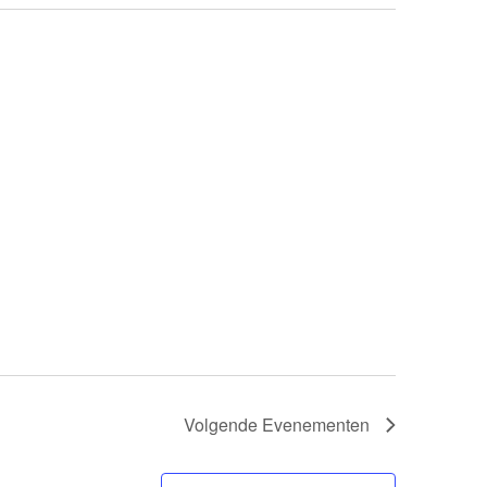
Volgende
Evenementen