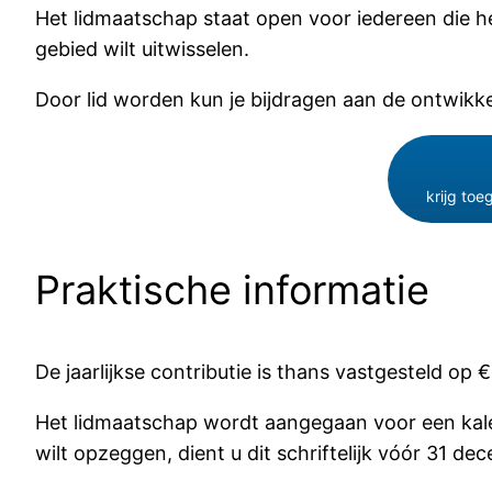
Het lidmaatschap staat open voor iedereen die he
gebied wilt uitwisselen.
Door lid worden kun je bijdragen aan de ontwikk
krijg toe
Praktische informatie
De jaarlijkse contributie is thans vastgesteld 
Het lidmaatschap wordt aangegaan voor een kalen
wilt opzeggen, dient u dit schriftelijk vóór 31 d