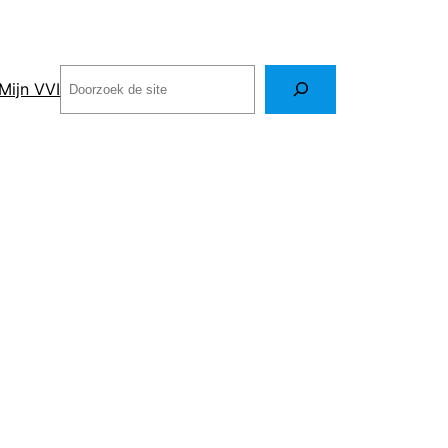
Zoeken
Mijn VVI