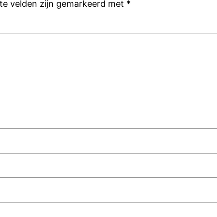
ste velden zijn gemarkeerd met
*