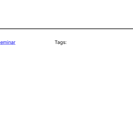
eminar
Tags: