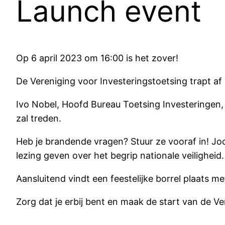
Launch event
Op 6 april 2023 om 16:00 is het zover!
De Vereniging voor Investeringstoetsing trapt a
Ivo Nobel, Hoofd Bureau Toetsing Investeringen, 
zal treden.
Heb je brandende vragen? Stuur ze vooraf in! Jo
lezing geven over het begrip nationale veiligheid.
Aansluitend vindt een feestelijke borrel plaats 
Zorg dat je erbij bent en maak de start van de Ve